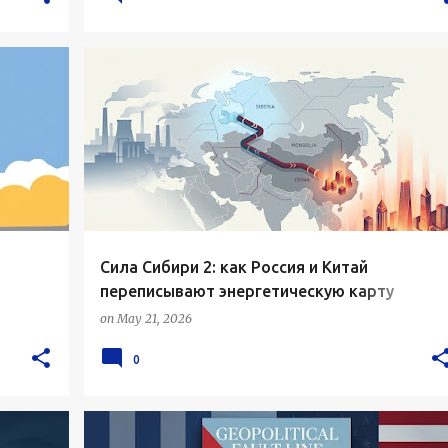
Сила Сибири 2: как Россия и Китай
переписывают энергетическую карту
Евразии
on
May 21, 2026
0