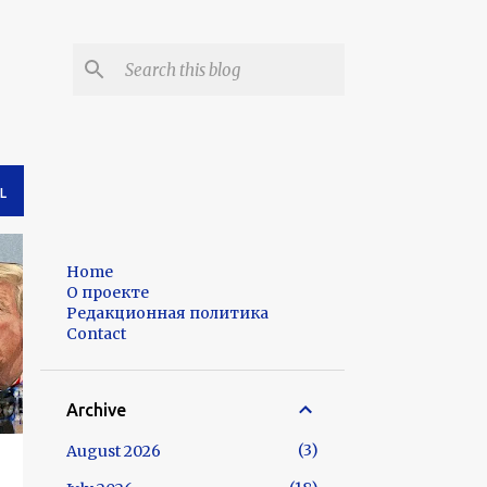
L
Home
О проекте
Редакционная политика
Contact
Archive
3
August 2026