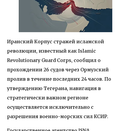
Иранский Корпус стражей исламской
революции, известный как
Islamic
Revolutionary Guard Corps
, сообщил о
прохождении 26 судов через Ормузский
пролив в течение последних 24 часов. По
утверждению Тегерана, навигация в
стратегически важном регионе
осуществляется исключительно с
разрешения военно-морских сил КСИР.
Государственное агентство ISNA