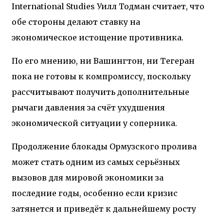
International Studies
Уилл Тодман считает, что
обе стороны делают ставку на
экономическое истощение противника.
По его мнению, ни Вашингтон, ни Тегеран
пока не готовы к компромиссу, поскольку
рассчитывают получить дополнительные
рычаги давления за счёт ухудшения
экономической ситуации у соперника.
Продолжение блокады Ормузского пролива
может стать одним из самых серьёзных
вызовов для мировой экономики за
последние годы, особенно если кризис
затянется и приведёт к дальнейшему росту