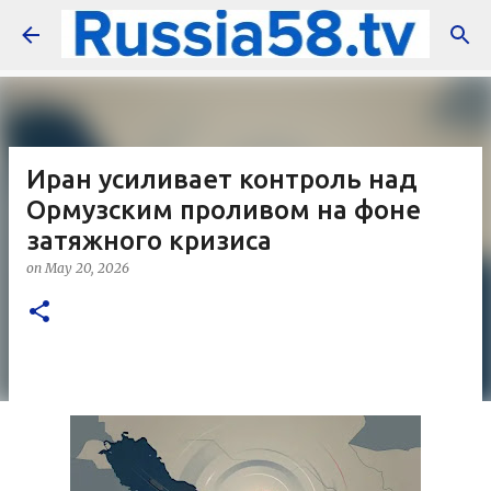
Skip to main content
Иран усиливает контроль над
Ормузским проливом на фоне
затяжного кризиса
on
May 20, 2026