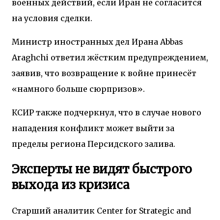
военных действий, если Иран не согласится
на условия сделки.
Министр иностранных дел Ирана
Abbas
Araghchi
ответил жёстким предупреждением,
заявив, что возвращение к войне принесёт
«намного больше сюрпризов».
КСИР также подчеркнул, что в случае нового
нападения конфликт может выйти за
пределы региона Персидского залива.
Эксперты не видят быстрого
выхода из кризиса
Старший аналитик
Center for Strategic and