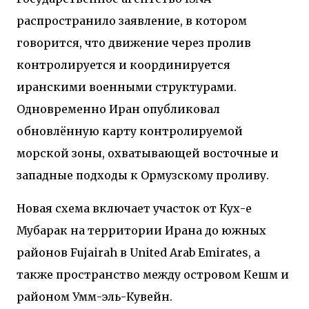
распространило заявление, в котором
говорится, что движение через пролив
контролируется и координируется
иранскими военными структурами.
Одновременно Иран опубликовал
обновлённую карту контролируемой
морской зоны, охватывающей восточные и
западные подходы к Ормузскому проливу.
Новая схема включает участок от Кух-е
Мубарак на территории Ирана до южных
районов
Fujairah
в
United Arab Emirates
, а
также пространство между островом Кешм и
районом Умм-эль-Кувейн.