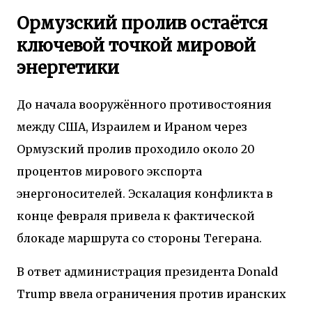
Ормузский пролив остаётся
ключевой точкой мировой
энергетики
До начала вооружённого противостояния
между США, Израилем и Ираном через
Ормузский пролив проходило около 20
процентов мирового экспорта
энергоносителей. Эскалация конфликта в
конце февраля привела к фактической
блокаде маршрута со стороны Тегерана.
В ответ администрация президента
Donald
Trump
ввела ограничения против иранских