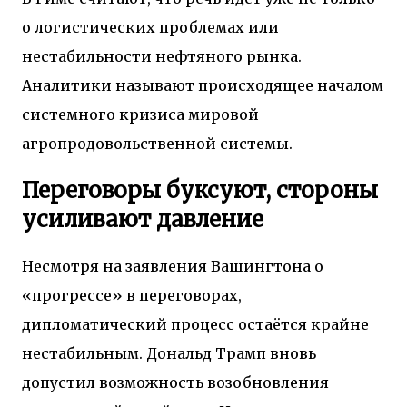
о логистических проблемах или
нестабильности нефтяного рынка.
Аналитики называют происходящее началом
системного кризиса мировой
агропродовольственной системы.
Переговоры буксуют, стороны
усиливают давление
Несмотря на заявления Вашингтона о
«прогрессе» в переговорах,
дипломатический процесс остаётся крайне
нестабильным. Дональд Трамп вновь
допустил возможность возобновления