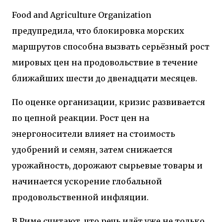
Food and Agriculture Organization
предупредила, что блокировка морских
маршрутов способна вызвать серьёзный рост
мировых цен на продовольствие в течение
ближайших шести до двенадцати месяцев.
По оценке организации, кризис развивается
по цепной реакции. Рост цен на
энергоносители влияет на стоимость
удобрений и семян, затем снижается
урожайность, дорожают сырьевые товары и
начинается ускорение глобальной
продовольственной инфляции.
В Риме считают, что речь идёт уже не только