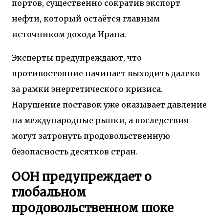
портов, существенно сократив экспорт
нефти, который остаётся главным
источником дохода Ирана.
Эксперты предупреждают, что
противостояние начинает выходить далеко
за рамки энергетического кризиса.
Нарушение поставок уже оказывает давление
на международные рынки, а последствия
могут затронуть продовольственную
безопасность десятков стран.
ООН предупреждает о
глобальном
продовольственном шоке