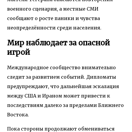
военного сценария, а местные СМИ
сообщают о росте паники и чувства
неопределённости среди населения.
Мир наблюдает за опасной
игрой
Международное сообщество внимательно
следит за развитием событий. Дипломаты
предупреждают, что дальнейшая эскалация
между США и Ираном может привести к
последствиям далеко за пределами Ближнего
Востока.
Пока стороны продолжают обмениваться