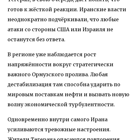
готов к жёсткой реакции. Иранские власти
неоднократно подчёркивали, что любые
атаки со стороны США или Израиля не
останутся без ответа.
В регионе уже наблюдается рост
напряжённости вокруг стратегически
важного Ормузского пролива. Любая
дестабилизация там способна ударить по
мировым поставкам нефти и вызвать новую
волну экономической турбулентности.
Одновременно внутри самого Ирана
усиливаются тревожные настроения.
Жители Тегерана опасаются повторения