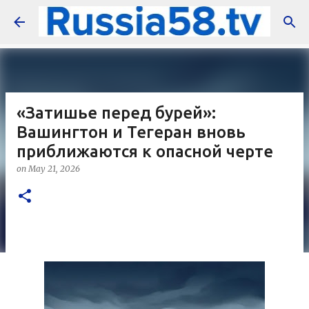
Skip to main content
«Затишье перед бурей»:
Вашингтон и Тегеран вновь
приближаются к опасной черте
on
May 21, 2026