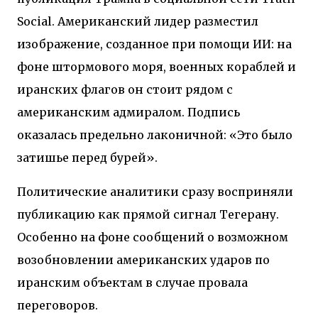
Social. Американский лидер разместил
изображение, созданное при помощи ИИ: на
фоне штормового моря, военных кораблей и
иранских флагов он стоит рядом с
американским адмиралом. Подпись
оказалась предельно лаконичной: «Это было
затишье перед бурей».
Политические аналитики сразу восприняли
публикацию как прямой сигнал Тегерану.
Особенно на фоне сообщений о возможном
возобновлении американских ударов по
иранским объектам в случае провала
переговоров.