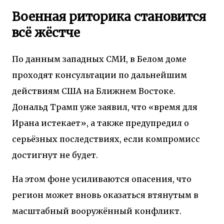
Военная риторика становится
всё жёстче
По данным западных СМИ, в Белом доме
проходят консультации по дальнейшим
действиям США на Ближнем Востоке.
Дональд Трамп уже заявил, что «время для
Ирана истекает», а также предупредил о
серьёзных последствиях, если компромисс
достигнут не будет.
На этом фоне усиливаются опасения, что
регион может вновь оказаться втянутым в
масштабный вооружённый конфликт.