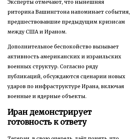
Эксперты отмечают, что нынешняя
риторика Вашингтона напоминает события,
предшествовавшие предыдущим кризисам
между США и Ираном.
Дополнительное беспокойство вызывает
активность американских и израильских
военных структур. Согласно ряду
публикаций, обсуждаются сценарии новых
ударов по инфраструктуре Ирана, включая
военные и ядерные объекты.
Иран демонстрирует
готовность к ответу
Тегеран, в свою очередь, даёт понять, что