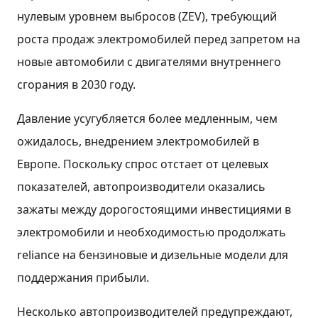
нулевым уровнем выбросов (ZEV), требующий
роста продаж электромобилей перед запретом на
новые автомобили с двигателями внутреннего
сгорания в 2030 году.
Давление усугубляется более медленным, чем
ожидалось, внедрением электромобилей в
Европе. Поскольку спрос отстает от целевых
показателей, автопроизводители оказались
зажаты между дорогостоящими инвестициями в
электромобили и необходимостью продолжать
reliance на бензиновые и дизельные модели для
поддержания прибыли.
Несколько автопроизводителей предупреждают,