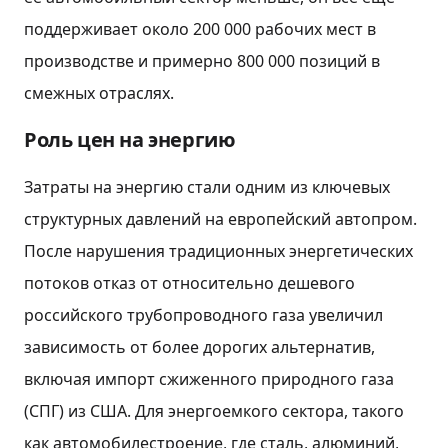
поддерживает около 200 000 рабочих мест в
производстве и примерно 800 000 позиций в
смежных отраслях.
Роль цен на энергию
Затраты на энергию стали одним из ключевых
структурных давлений на европейский автопром.
После нарушения традиционных энергетических
потоков отказ от относительно дешевого
российского трубопроводного газа увеличил
зависимость от более дорогих альтернатив,
включая импорт сжиженного природного газа
(СПГ) из США. Для энергоемкого сектора, такого
как автомобилестроение, где сталь, алюминий,