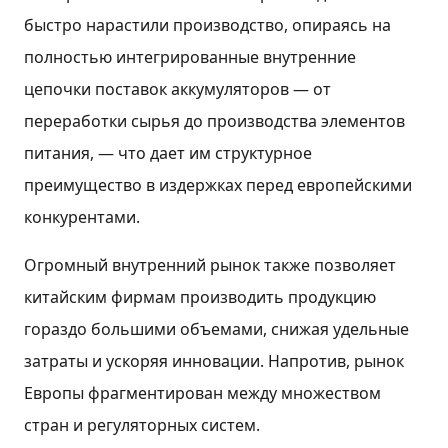
быстро нарастили производство, опираясь на
полностью интегрированные внутренние
цепочки поставок аккумуляторов — от
переработки сырья до производства элементов
питания, — что дает им структурное
преимущество в издержках перед европейскими
конкурентами.
Огромный внутренний рынок также позволяет
китайским фирмам производить продукцию
гораздо большими объемами, снижая удельные
затраты и ускоряя инновации. Напротив, рынок
Европы фрагментирован между множеством
стран и регуляторных систем.