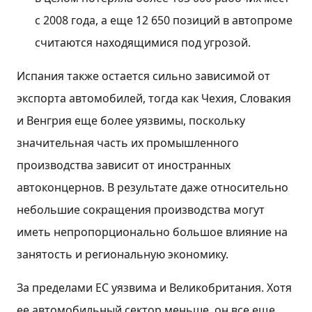
с 2008 года, а еще 12 650 позиций в автопроме
считаются находящимися под угрозой.
Испания также остается сильно зависимой от
экспорта автомобилей, тогда как Чехия, Словакия
и Венгрия еще более уязвимы, поскольку
значительная часть их промышленного
производства зависит от иностранных
автоконцернов. В результате даже относительно
небольшие сокращения производства могут
иметь непропорционально большое влияние на
занятость и региональную экономику.
За пределами ЕС уязвима и Великобритания. Хотя
ее автомобильный сектор меньше, он все еще