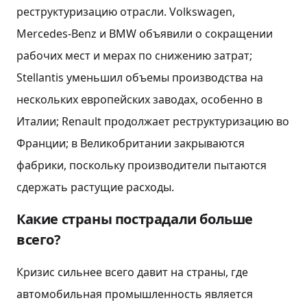
реструктуризацию отрасли. Volkswagen,
Mercedes-Benz и BMW объявили о сокращении
рабочих мест и мерах по снижению затрат;
Stellantis уменьшил объемы производства на
нескольких европейских заводах, особенно в
Италии; Renault продолжает реструктуризацию во
Франции; в Великобритании закрываются
фабрики, поскольку производители пытаются
сдержать растущие расходы.
Какие страны пострадали больше
всего?
Кризис сильнее всего давит на страны, где
автомобильная промышленность является