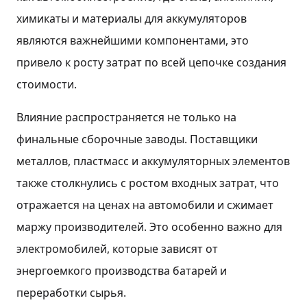
химикаты и материалы для аккумуляторов
являются важнейшими компонентами, это
привело к росту затрат по всей цепочке создания
стоимости.
Влияние распространяется не только на
финальные сборочные заводы. Поставщики
металлов, пластмасс и аккумуляторных элементов
также столкнулись с ростом входных затрат, что
отражается на ценах на автомобили и сжимает
маржу производителей. Это особенно важно для
электромобилей, которые зависят от
энергоемкого производства батарей и
переработки сырья.