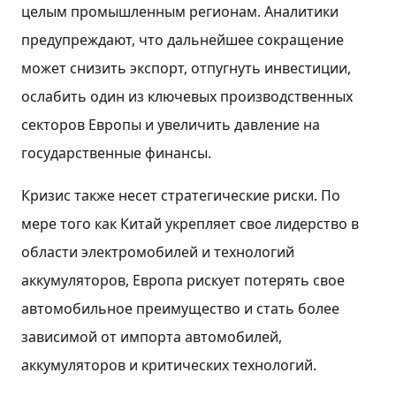
целым промышленным регионам. Аналитики
предупреждают, что дальнейшее сокращение
может снизить экспорт, отпугнуть инвестиции,
ослабить один из ключевых производственных
секторов Европы и увеличить давление на
государственные финансы.
Кризис также несет стратегические риски. По
мере того как Китай укрепляет свое лидерство в
области электромобилей и технологий
аккумуляторов, Европа рискует потерять свое
автомобильное преимущество и стать более
зависимой от импорта автомобилей,
аккумуляторов и критических технологий.