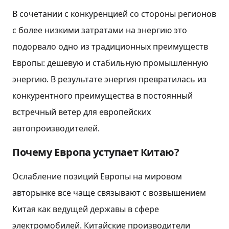
В сочетании с конкуренцией со стороны регионов
с более низкими затратами на энергию это
подорвало одно из традиционных преимуществ
Европы: дешевую и стабильную промышленную
энергию. В результате энергия превратилась из
конкурентного преимущества в постоянный
встречный ветер для европейских
автопроизводителей.
Почему Европа уступает Китаю?
Ослабление позиций Европы на мировом
авторынке все чаще связывают с возвышением
Китая как ведущей державы в сфере
электромобилей. Китайские производители