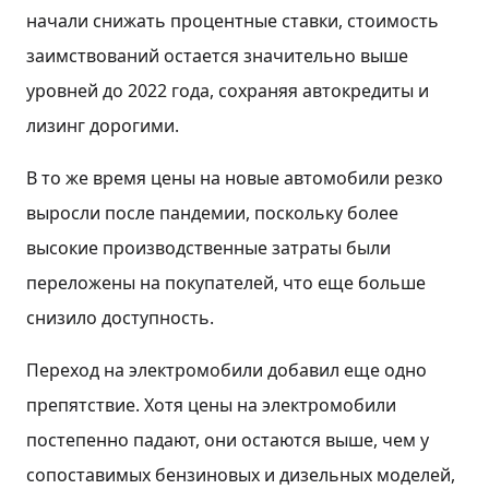
начали снижать процентные ставки, стоимость
заимствований остается значительно выше
уровней до 2022 года, сохраняя автокредиты и
лизинг дорогими.
В то же время цены на новые автомобили резко
выросли после пандемии, поскольку более
высокие производственные затраты были
переложены на покупателей, что еще больше
снизило доступность.
Переход на электромобили добавил еще одно
препятствие. Хотя цены на электромобили
постепенно падают, они остаются выше, чем у
сопоставимых бензиновых и дизельных моделей,