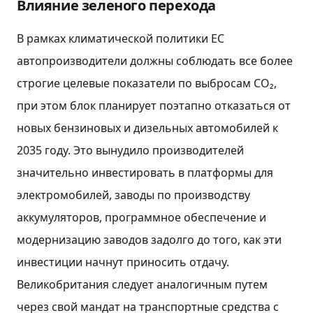
Влияние зеленого перехода
В рамках климатической политики ЕС
автопроизводители должны соблюдать все более
строгие целевые показатели по выбросам CO₂,
при этом блок планирует поэтапно отказаться от
новых бензиновых и дизельных автомобилей к
2035 году. Это вынудило производителей
значительно инвестировать в платформы для
электромобилей, заводы по производству
аккумуляторов, программное обеспечение и
модернизацию заводов задолго до того, как эти
инвестиции начнут приносить отдачу.
Великобритания следует аналогичным путем
через свой мандат на транспортные средства с