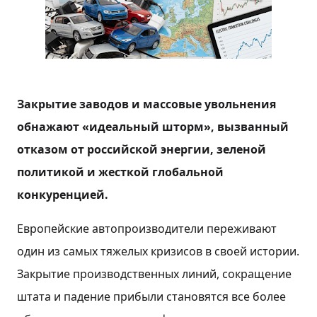
Закрытие заводов и массовые увольнения
обнажают «идеальный шторм», вызванный
отказом от российской энергии, зеленой
политикой и жесткой глобальной
конкуренцией.
Европейские автопроизводители переживают
один из самых тяжелых кризисов в своей истории.
Закрытие производственных линий, сокращение
штата и падение прибыли становятся все более