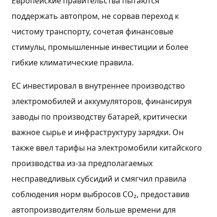
Европейские правительства пытаются
поддержать автопром, не сорвав переход к
чистому транспорту, сочетая финансовые
стимулы, промышленные инвестиции и более
гибкие климатические правила.
ЕС инвестировал в внутреннее производство
электромобилей и аккумуляторов, финансируя
заводы по производству батарей, критически
важное сырье и инфраструктуру зарядки. Он
также ввел тарифы на электромобили китайского
производства из-за предполагаемых
несправедливых субсидий и смягчил правила
соблюдения норм выбросов CO₂, предоставив
автопроизводителям больше времени для