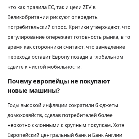
что как правила ЕС, так и цели ZEV в
Великобритании рискуют опередить
потребительский спрос. Критики утверждают, что
регулирование опережает готовность рынка, в то
время как сторонники считают, что замедление
перехода оставит Европу позади в глобальном
сдвиге к чистой мобильности.
Почему европейцы не покупают
новые машины?
Годы высокой инфляции сократили бюджеты
домохозяйств, сделав потребителей более
неохотно склонными к крупным покупкам. Хотя
Европейский центральный банк и Банк Англии