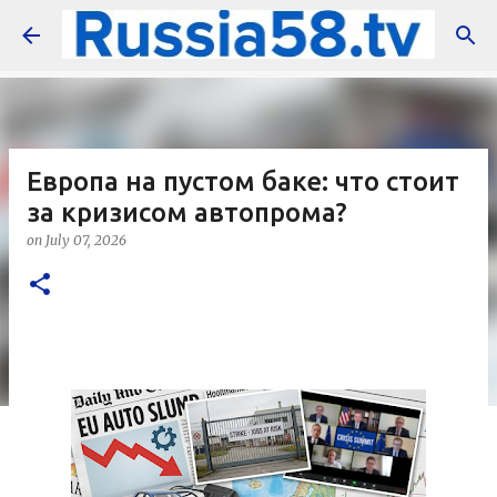
Skip to main content
Европа на пустом баке: что стоит
за кризисом автопрома?
on
July 07, 2026