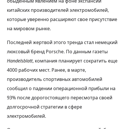
обыденным явлением на фоне экспансии
китайских производителей электромобилей,
которые уверенно расширяют свое присутствие
на мировом рынке.
Последней жертвой этого тренда стал немецкий
люксовый бренд Porsche. По данным газеты
Handelsblatt
, компания планирует сократить еще
4000 рабочих мест. Ранее, в марте,
производитель спортивных автомобилей
сообщил о падении операционной прибыли на
93% после дорогостоящего пересмотра своей
долгосрочной стратегии в сфере
электромобилей.