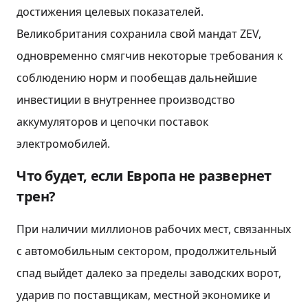
достижения целевых показателей.
Великобритания сохранила свой мандат ZEV,
одновременно смягчив некоторые требования к
соблюдению норм и пообещав дальнейшие
инвестиции в внутреннее производство
аккумуляторов и цепочки поставок
электромобилей.
Что будет, если Европа не развернет
трен?
При наличии миллионов рабочих мест, связанных
с автомобильным сектором, продолжительный
спад выйдет далеко за пределы заводских ворот,
ударив по поставщикам, местной экономике и