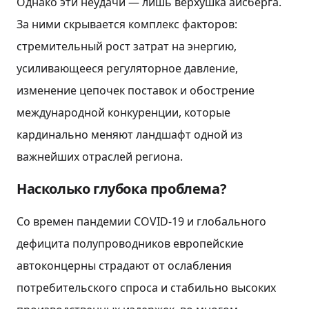
Однако эти неудачи — лишь верхушка айсберга.
За ними скрывается комплекс факторов:
стремительный рост затрат на энергию,
усиливающееся регуляторное давление,
изменение цепочек поставок и обострение
международной конкуренции, которые
кардинально меняют ландшафт одной из
важнейших отраслей региона.
Насколько глубока проблема?
Со времен пандемии COVID-19 и глобального
дефицита полупроводников европейские
автоконцерны страдают от ослабления
потребительского спроса и стабильно высоких