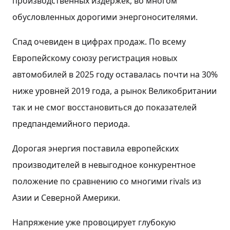
производственных издержек, во многом
обусловленных дорогими энергоносителями.
Спад очевиден в цифрах продаж. По всему
Европейскому союзу регистрация новых
автомобилей в 2025 году оставалась почти на 30%
ниже уровней 2019 года, а рынок Великобритании
так и не смог восстановиться до показателей
предпандемийного периода.
Дорогая энергия поставила европейских
производителей в невыгодное конкурентное
положение по сравнению со многими rivals из
Азии и Северной Америки.
Напряжение уже провоцирует глубокую