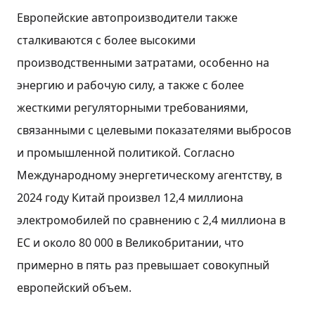
Европейские автопроизводители также
сталкиваются с более высокими
производственными затратами, особенно на
энергию и рабочую силу, а также с более
жесткими регуляторными требованиями,
связанными с целевыми показателями выбросов
и промышленной политикой. Согласно
Международному энергетическому агентству, в
2024 году Китай произвел 12,4 миллиона
электромобилей по сравнению с 2,4 миллиона в
ЕС и около 80 000 в Великобритании, что
примерно в пять раз превышает совокупный
европейский объем.