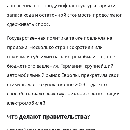
а опасения по поводу инфраструктуры зарядки,
запаса хода и остаточной стоимости продолжают
сдерживать спрос.
Государственная политика также повлияла на
продажи. Несколько стран сократили или
отменили субсидии на электромобили на фоне
бюджетного давления. Германия, крупнейший
автомобильный рынок Европы, прекратила свои
стимулы для покупок в конце 2023 года, что
способствовало резкому снижению регистрации
электромобилей.
Что делают правительства?